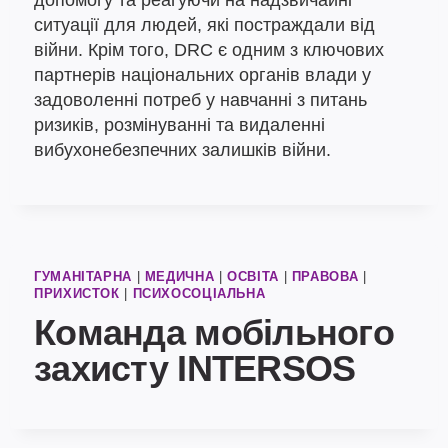
ситуації для людей, які постраждали від
війни. Крім того, DRC є одним з ключових
партнерів національних органів влади у
задоволенні потреб у навчанні з питань
ризиків, розмінуванні та видаленні
вибухонебезпечних залишків війни.
ГУМАНІТАРНА
|
МЕДИЧНА
|
ОСВІТА
|
ПРАВОВА
|
ПРИХИСТОК
|
ПСИХОСОЦІАЛЬНА
Команда мобільного
захисту INTERSOS