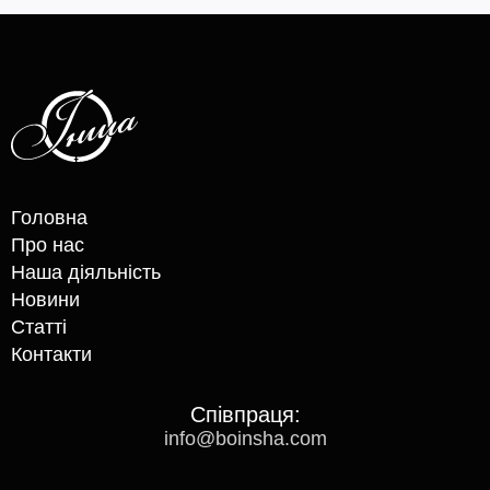
Головна
Про нас
Наша діяльність
Новини
Статті
Контакти
Cпівпраця:
info@boinsha.com