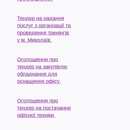
Тендер на надання
послуг з організації та
проведення тренінгів
у м. Миколаїв
Оголошення про
тендер на закупівлю
обладнання для
оснащення офісу
Оголошення про
тендер на постачання
офісної техніки