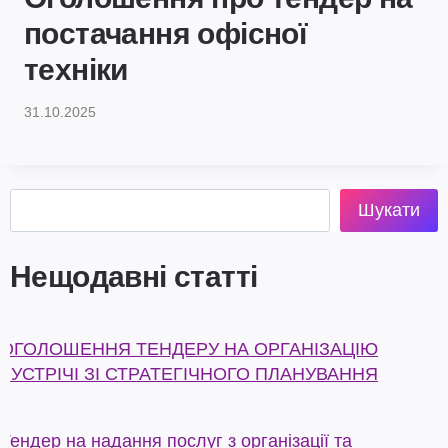
постачання офісної
техніки
31.10.2025
Пошук
Шукати
Нещодавні статті
ОГОЛОШЕННЯ ТЕНДЕРУ НА ОРГАНІЗАЦІЮ
ЗУСТРІЧІ ЗІ СТРАТЕГІЧНОГО ПЛАНУВАННЯ
Тендер на надання послуг з організації та