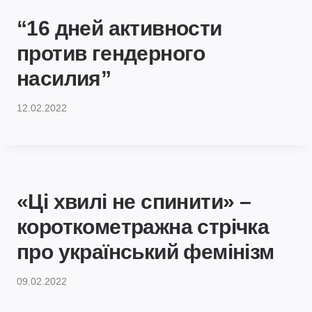
“16 дней активности
против гендерного
насилия”
12.02.2022
«Ці хвилі не спинити» –
короткометражна стрічка
про український фемінізм
09.02.2022