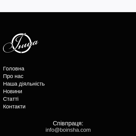
Головна
Про нас
Наша діяльність
Новини
Статті
Контакти
Cпівпраця:
info@boinsha.com