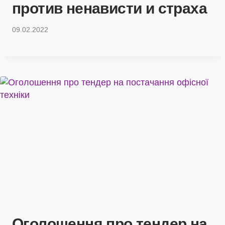
против ненависти и страха
09.02.2022
Оголошення про тендер на