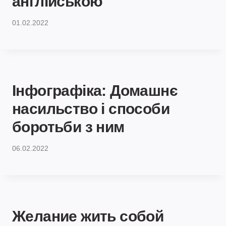
англійською
01.02.2022
Інфографіка: Домашнє
насильство і способи
боротьби з ним
06.02.2022
Желание жить собой