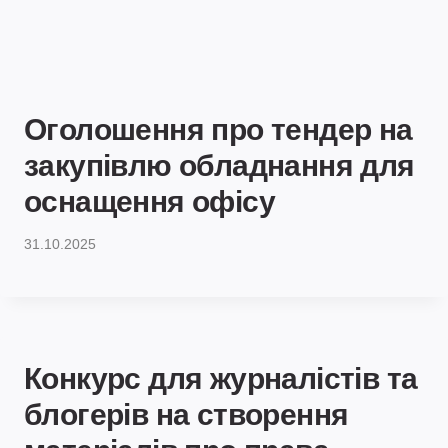
Оголошення про тендер на
закупівлю обладнання для
оснащення офісу
31.10.2025
Конкурс для журналістів та
блогерів на створення