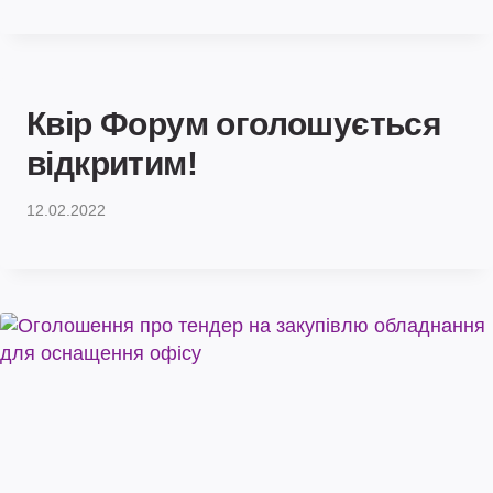
Квір Форум оголошується
відкритим!
12.02.2022