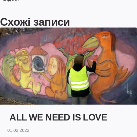
Схожі записи
ALL WE NEED IS LOVE
01.02.2022