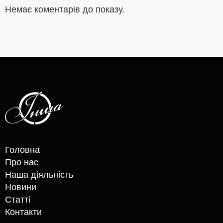
Немає коментарів до показу.
Головна
Про нас
Наша діяльність
Новини
Статті
Контакти