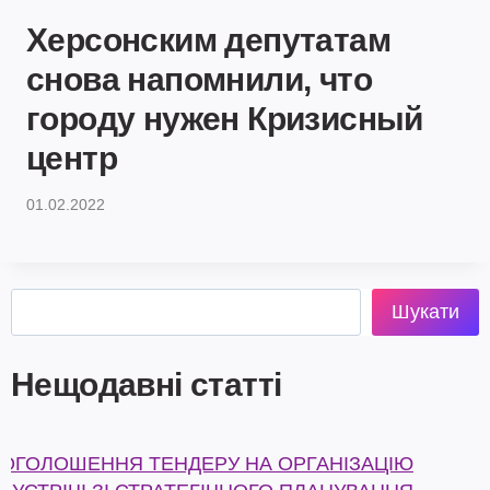
Херсонским депутатам
снова напомнили, что
городу нужен Кризисный
центр
01.02.2022
Пошук
Шукати
Нещодавні статті
ОГОЛОШЕННЯ ТЕНДЕРУ НА ОРГАНІЗАЦІЮ