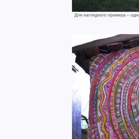
Для наглядного примера – одн