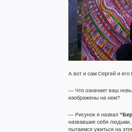
А вот и сам Сергей и его
— Что означает ваш новы
изображены на нем?
— Рисунок я назвал
”Бер
назвавшие себя людьми,
пытаемся ужиться на это