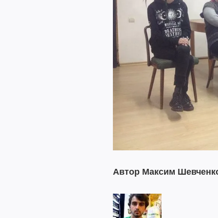
Автор Максим Шевченк